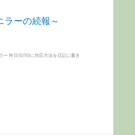
でエラーの続報～
ラー 昨日(5/10)に対応方法を日記に書き