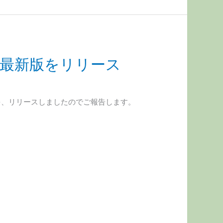
1の最新版をリリース
を、リリースしましたのでご報告します。