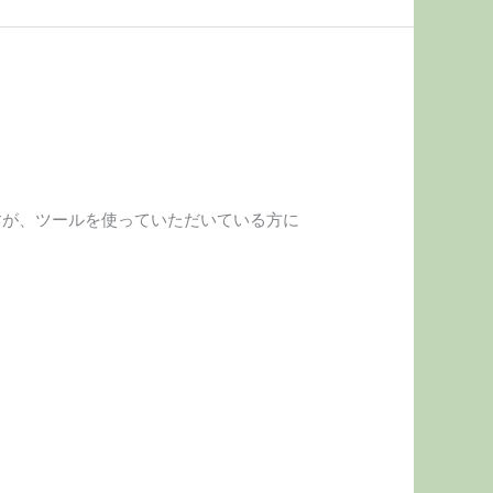
すが、ツールを使っていただいている方に