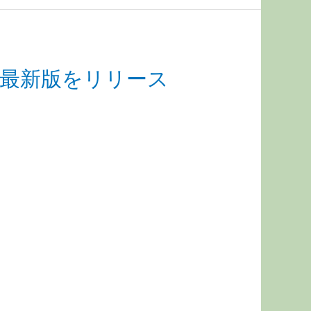
1の最新版をリリース