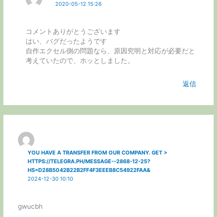
2020-05-12 15:26
コメントありがとうございます
はい、バグだったようです
自作エクセル側の問題なら、原因究明と対応が必要だと
考えていたので、ホッとしました。
返信
YOU HAVE A TRANSFER FROM OUR COMPANY. GET >
HTTPS://TELEGRA.PH/MESSAGE--2868-12-25?
HS=D28B5042B22B2FF4F3EEEB8C54922FAA&
2024-12-30 10:10
gwucbh