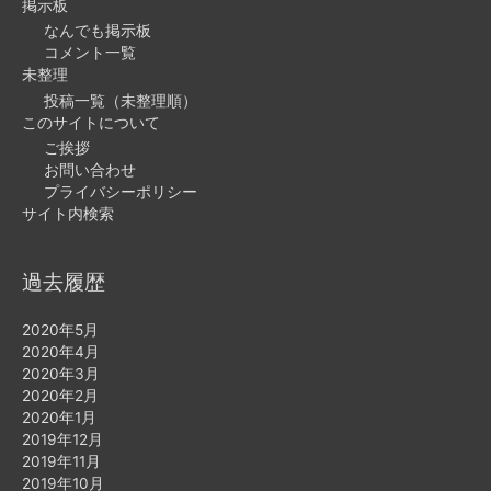
掲示板
なんでも掲示板
コメント一覧
未整理
投稿一覧（未整理順）
このサイトについて
ご挨拶
お問い合わせ
プライバシーポリシー
サイト内検索
過去履歴
2020年5月
2020年4月
2020年3月
2020年2月
2020年1月
2019年12月
2019年11月
2019年10月