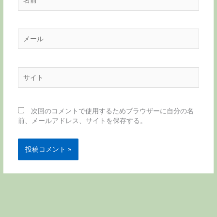
前
メ
ー
ル
サ
イ
ト
次回のコメントで使用するためブラウザーに自分の名
前、メールアドレス、サイトを保存する。