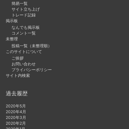
簡易一覧
サイト立ち上げ
トレード記録
掲示板
なんでも掲示板
コメント一覧
未整理
投稿一覧（未整理順）
このサイトについて
ご挨拶
お問い合わせ
プライバシーポリシー
サイト内検索
過去履歴
2020年5月
2020年4月
2020年3月
2020年2月
2020年1月