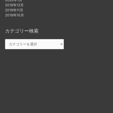
2019年12月
2019年11月
2019年10月
カテゴリー検索
カ
テ
ゴ
リ
ー
検
索