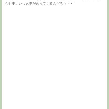
合せ中。いつ返事が返ってくるんだろう・・・