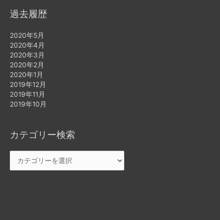
過去履歴
2020年5月
2020年4月
2020年3月
2020年2月
2020年1月
2019年12月
2019年11月
2019年10月
カテゴリー検索
カ
テ
ゴ
リ
ー
検
索