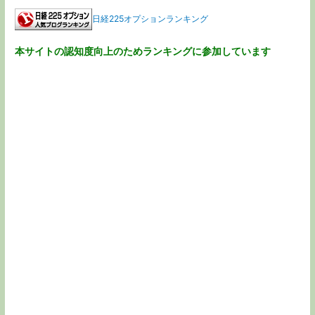
日経225オプションランキング
本サイトの認知度向上のためランキングに参加しています