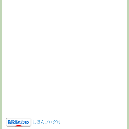
にほんブログ村