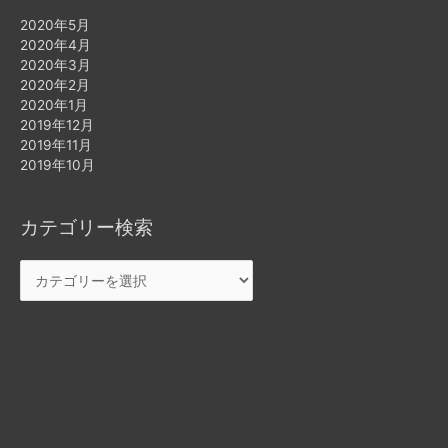
2020年5月
2020年4月
2020年3月
2020年2月
2020年1月
2019年12月
2019年11月
2019年10月
カテゴリー検索
カ
テ
ゴ
リ
ー
検
索