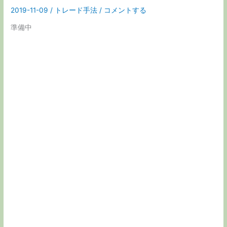
2019-11-09
/
トレード手法
/
コメントする
準備中