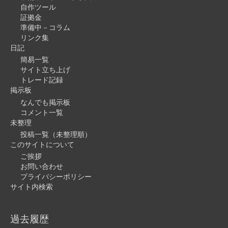
自作ツール
証拠金
準備中－コラム
リンク集
日記
簡易一覧
サイト立ち上げ
トレード記録
掲示板
なんでも掲示板
コメント一覧
未整理
投稿一覧（未整理順）
このサイトについて
ご挨拶
お問い合わせ
プライバシーポリシー
サイト内検索
過去履歴