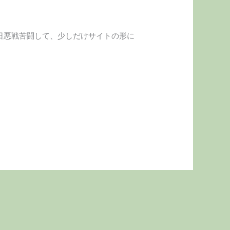
一日悪戦苦闘して、少しだけサイトの形に