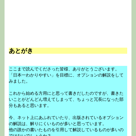
あとがき
ここまで読んでくださった皆様、ありがとうございます。
「日本一わかりやすい」を目標に、オプションの解説をして
みました。
これから始める方用にと思って書きだしたのですが、書きた
いことがどんどん増えてしまって、ちょっと冗長になった部
分もあると思います。
今、ネット上にあふれていたり、出版されているオプション
の解説は、解りにくいものが多いと思っています。
他の誰かの書いたものを引用して解説しているものが多いの
ではないでしょうか？