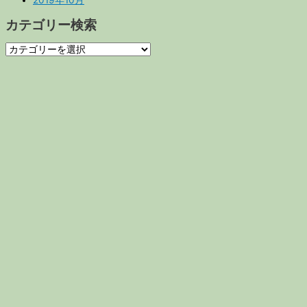
2019年10月
カテゴリー検索
カ
テ
ゴ
リ
ー
検
索