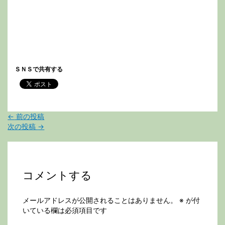
ＳＮＳで共有する
←
前の投稿
次の投稿
→
コメントする
メールアドレスが公開されることはありません。
※
が付
いている欄は必須項目です