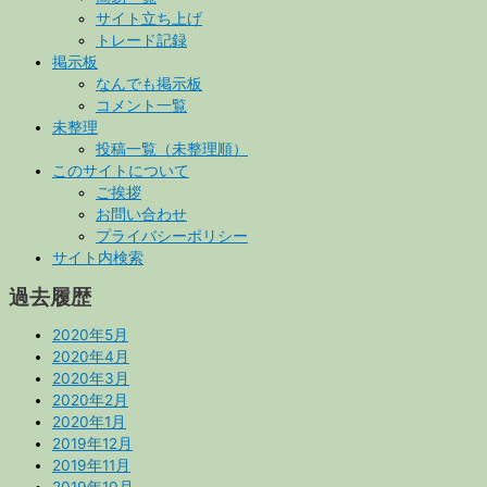
サイト立ち上げ
トレード記録
掲示板
なんでも掲示板
コメント一覧
未整理
投稿一覧（未整理順）
このサイトについて
ご挨拶
お問い合わせ
プライバシーポリシー
サイト内検索
過去履歴
2020年5月
2020年4月
2020年3月
2020年2月
2020年1月
2019年12月
2019年11月